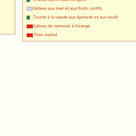
Gâteau aux miel et aux fruits confits
Tourte à la viande aux épinards et aux oeufs
Gateau de semoule à l'orange
Thon mariné