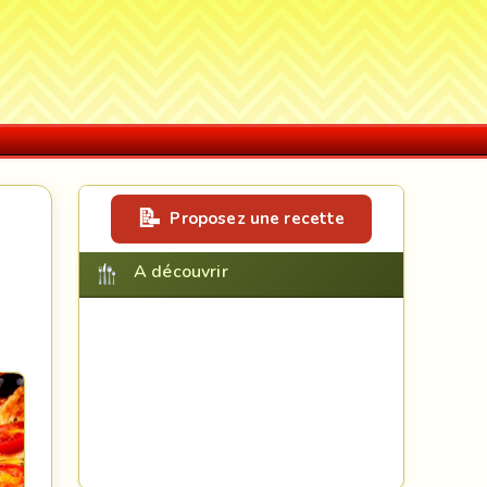
Proposez une recette
A découvrir