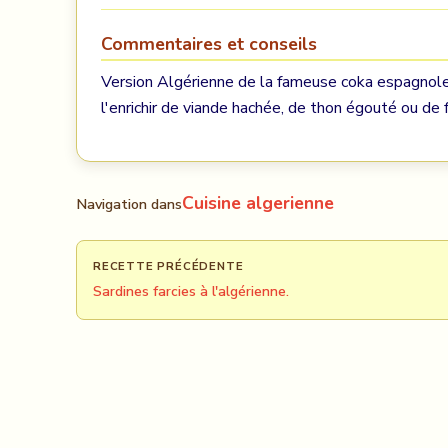
Commentaires et conseils
Version Algérienne de la fameuse coka espagnole
l'enrichir de viande hachée, de thon égouté ou de 
Cuisine algerienne
Navigation dans
RECETTE PRÉCÉDENTE
Sardines farcies à l'algérienne.