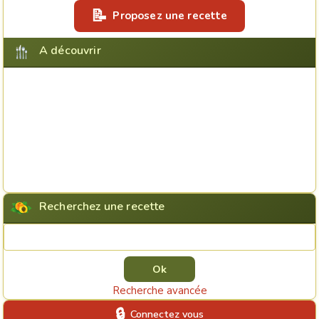
Proposez une recette
A découvrir
Recherchez une recette
Rechercher une recette
Recherche avancée
Connectez vous