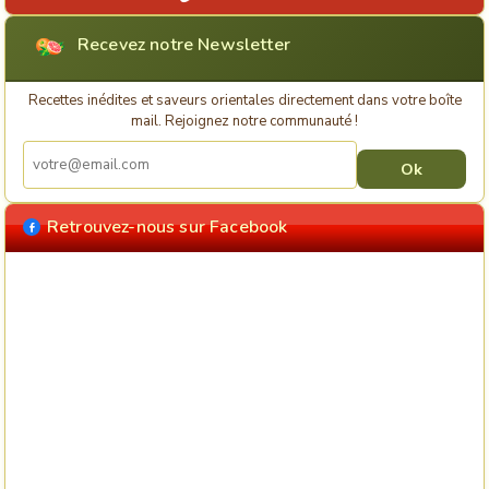
Recevez notre Newsletter
Recettes inédites et saveurs orientales directement dans votre boîte
mail. Rejoignez notre communauté !
Retrouvez-nous sur Facebook