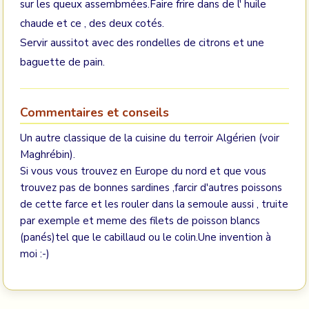
sur les queux assembmées.Faire frire dans de l' huile
chaude et ce , des deux cotés.
Servir aussitot avec des rondelles de citrons et une
baguette de pain.
Commentaires et conseils
Un autre classique de la cuisine du terroir Algérien (voir
Maghrébin).
Si vous vous trouvez en Europe du nord et que vous
trouvez pas de bonnes sardines ,farcir d'autres poissons
de cette farce et les rouler dans la semoule aussi , truite
par exemple et meme des filets de poisson blancs
(panés)tel que le cabillaud ou le colin.Une invention à
moi :-)