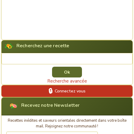
Recherchez une recette
Rechercher une recette
Recherche avancée
Connectez vous
Recevez notre Newsletter
Recettes inédites et saveurs orientales directement dans votre boîte
mail. Rejoignez notre communauté !