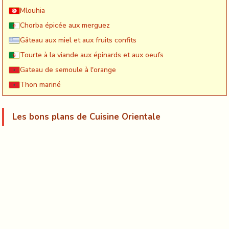
Mlouhia
Chorba épicée aux merguez
Gâteau aux miel et aux fruits confits
Tourte à la viande aux épinards et aux oeufs
Gateau de semoule à l'orange
Thon mariné
Les bons plans de Cuisine Orientale