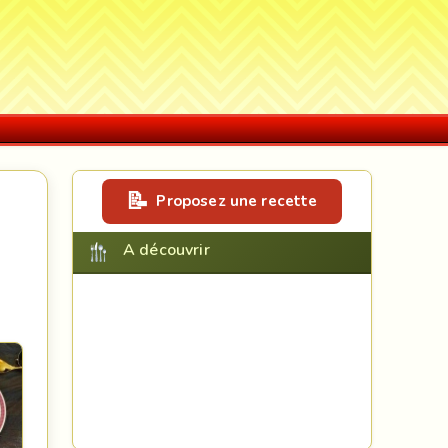
Proposez une recette
A découvrir