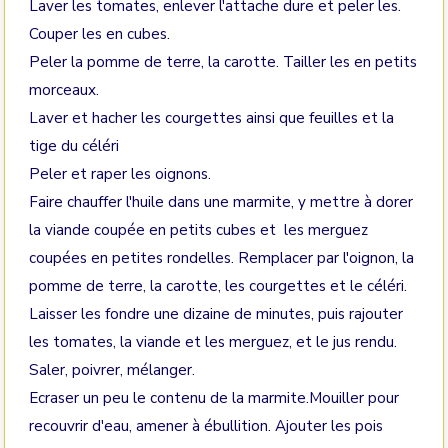
Laver les tomates, enlever l'attache dure et peler les.
Couper les en cubes.
Peler la pomme de terre, la carotte. Tailler les en petits
morceaux.
Laver et hacher les courgettes ainsi que feuilles et la
tige du céléri
Peler et raper les oignons.
Faire chauffer l'huile dans une marmite, y mettre à dorer
la viande coupée en petits cubes et les merguez
coupées en petites rondelles. Remplacer par l'oignon, la
pomme de terre, la carotte, les courgettes et le céléri.
Laisser les fondre une dizaine de minutes, puis rajouter
les tomates, la viande et les merguez, et le jus rendu.
Saler, poivrer, mélanger.
Ecraser un peu le contenu de la marmite.Mouiller pour
recouvrir d'eau, amener à ébullition. Ajouter les pois