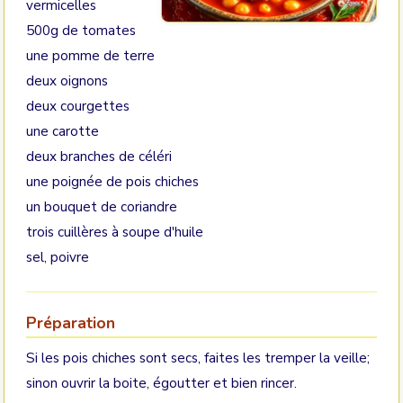
vermicelles
500g de tomates
une pomme de terre
deux oignons
deux courgettes
une carotte
deux branches de céléri
une poignée de pois chiches
un bouquet de coriandre
trois cuillères à soupe d'huile
sel, poivre
Préparation
Si les pois chiches sont secs, faites les tremper la veille;
sinon ouvrir la boite, égoutter et bien rincer.