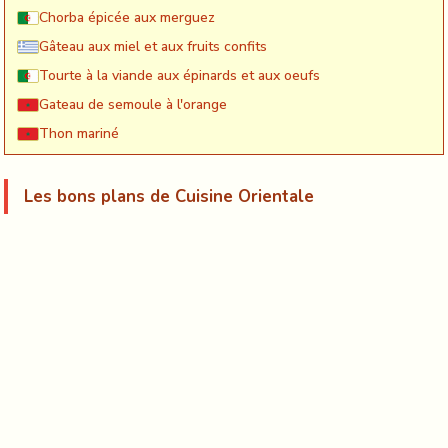
Chorba épicée aux merguez
Gâteau aux miel et aux fruits confits
Tourte à la viande aux épinards et aux oeufs
Gateau de semoule à l'orange
Thon mariné
Les bons plans de Cuisine Orientale