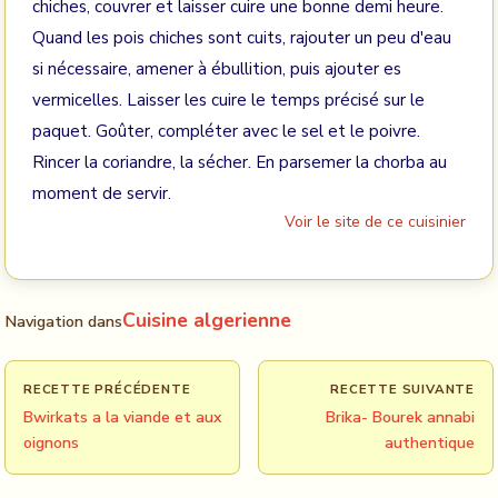
chiches, couvrer et laisser cuire une bonne demi heure.
Quand les pois chiches sont cuits, rajouter un peu d'eau
si nécessaire, amener à ébullition, puis ajouter es
vermicelles. Laisser les cuire le temps précisé sur le
paquet. Goûter, compléter avec le sel et le poivre.
Rincer la coriandre, la sécher. En parsemer la chorba au
moment de servir.
Voir le site de ce cuisinier
Cuisine algerienne
Navigation dans
RECETTE PRÉCÉDENTE
RECETTE SUIVANTE
Bwirkats a la viande et aux
Brika- Bourek annabi
oignons
authentique