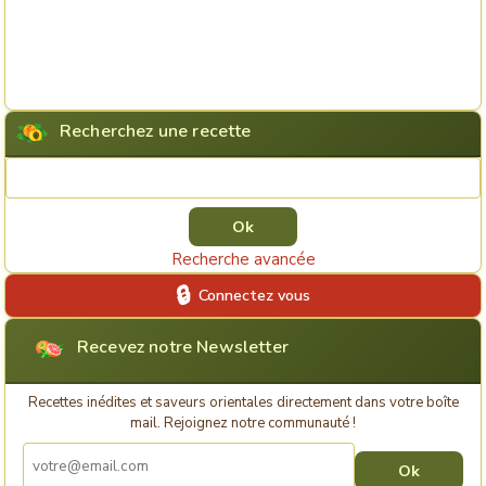
Recherchez une recette
Rechercher une recette
Recherche avancée
Connectez vous
Recevez notre Newsletter
Recettes inédites et saveurs orientales directement dans votre boîte
mail. Rejoignez notre communauté !