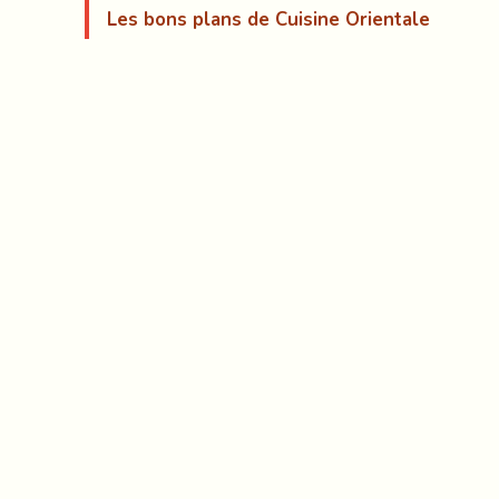
Les bons plans de Cuisine Orientale