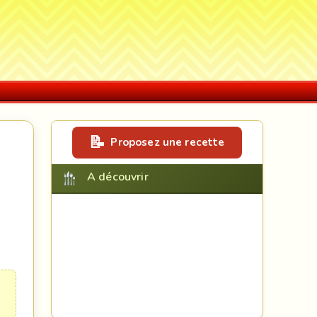
Proposez une recette
A découvrir