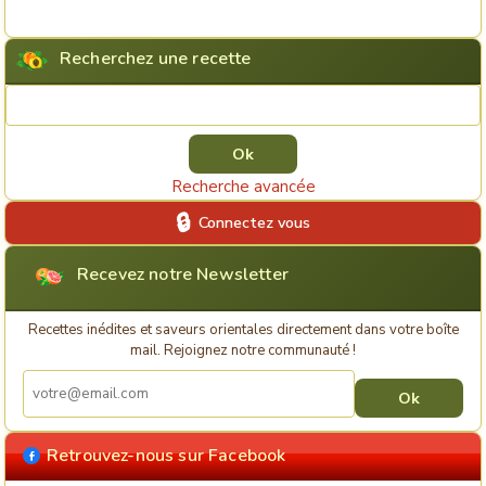
Recherchez une recette
Rechercher une recette
Recherche avancée
Connectez vous
Recevez notre Newsletter
Recettes inédites et saveurs orientales directement dans votre boîte
mail. Rejoignez notre communauté !
Retrouvez-nous sur Facebook