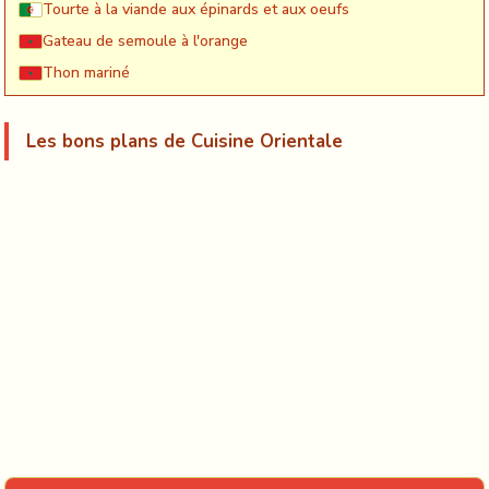
Tourte à la viande aux épinards et aux oeufs
Gateau de semoule à l'orange
Thon mariné
Les bons plans de Cuisine Orientale