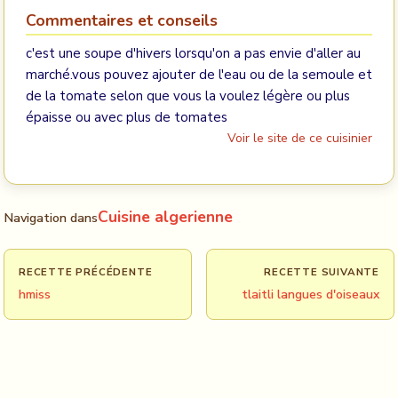
Commentaires et conseils
c'est une soupe d'hivers lorsqu'on a pas envie d'aller au
marché.vous pouvez ajouter de l'eau ou de la semoule et
de la tomate selon que vous la voulez légère ou plus
épaisse ou avec plus de tomates
Voir le site de ce cuisinier
Cuisine algerienne
Navigation dans
RECETTE PRÉCÉDENTE
RECETTE SUIVANTE
hmiss
tlaitli langues d'oiseaux