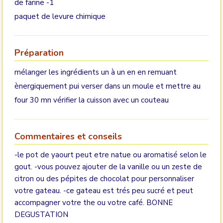
de farine -1
paquet de levure chimique
Préparation
mélanger les ingrédients un à un en en remuant
ènergiquement pui verser dans un moule et mettre au
four 30 mn vérifier la cuisson avec un couteau
Commentaires et conseils
-le pot de yaourt peut etre natue ou aromatisé selon le
gout. -vous pouvez ajouter de la vanille ou un zeste de
citron ou des pépites de chocolat pour personnaliser
votre gateau. -ce gateau est trés peu sucré et peut
accompagner votre the ou votre café. BONNE
DEGUSTATION