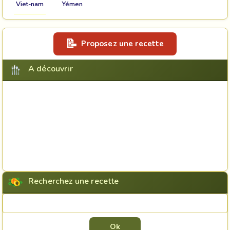
Viet-nam
Yémen
Proposez une recette
A découvrir
Recherchez une recette
Rechercher une recette