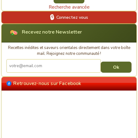
Recherche avancée
Connectez vous
Recevez notre Newsletter
Recettes inédites et saveurs orientales directement dans votre boîte
mail. Rejoignez notre communauté !
Retrouvez-nous sur Facebook