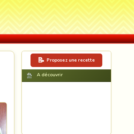
Proposez une recette
A découvrir