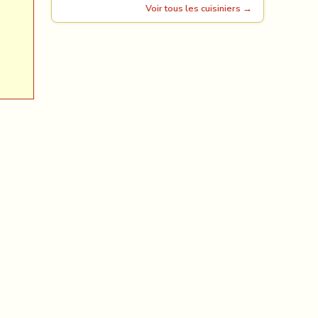
Voir tous les cuisiniers →