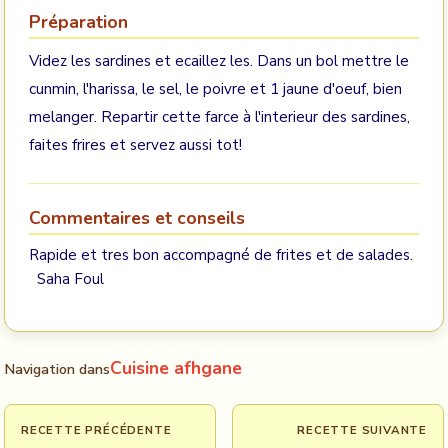
Préparation
Videz les sardines et ecaillez les. Dans un bol mettre le
cunmin, l'harissa, le sel, le poivre et 1 jaune d'oeuf, bien
melanger. Repartir cette farce à l'interieur des sardines,
faites frires et servez aussi tot!
Commentaires et conseils
Rapide et tres bon accompagné de frites et de salades.
Saha Foul
Cuisine afhgane
Navigation dans
RECETTE PRÉCÉDENTE
RECETTE SUIVANTE