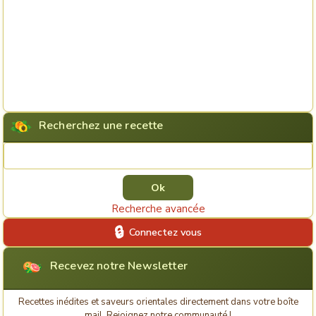
Recherchez une recette
Rechercher une recette
Recherche avancée
Connectez vous
Recevez notre Newsletter
Recettes inédites et saveurs orientales directement dans votre boîte
mail. Rejoignez notre communauté !