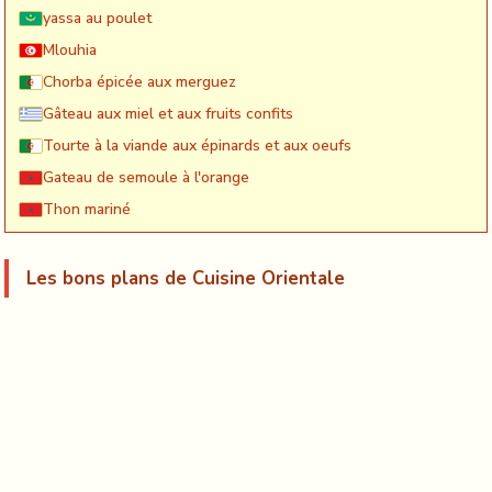
yassa au poulet
Mlouhia
Chorba épicée aux merguez
Gâteau aux miel et aux fruits confits
Tourte à la viande aux épinards et aux oeufs
Gateau de semoule à l'orange
Thon mariné
Les bons plans de Cuisine Orientale