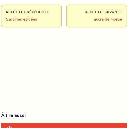
RECETTE PRÉCÉDENTE
RECETTE SUIVANTE
Sardines epicées
accra de morue
À lire aussi