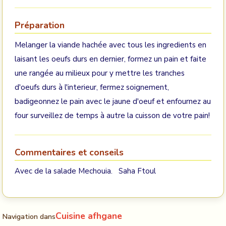
Préparation
Melanger la viande hachée avec tous les ingredients en
laisant les oeufs durs en dernier, formez un pain et faite
une rangée au milieux pour y mettre les tranches
d'oeufs durs à l'interieur, fermez soignement,
badigeonnez le pain avec le jaune d'oeuf et enfournez au
four surveillez de temps à autre la cuisson de votre pain!
Commentaires et conseils
Avec de la salade Mechouia. Saha Ftoul
Cuisine afhgane
Navigation dans