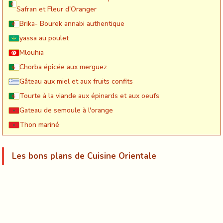
Safran et Fleur d'Oranger
Brika- Bourek annabi authentique
yassa au poulet
Mlouhia
Chorba épicée aux merguez
Gâteau aux miel et aux fruits confits
Tourte à la viande aux épinards et aux oeufs
Gateau de semoule à l'orange
Thon mariné
Les bons plans de Cuisine Orientale