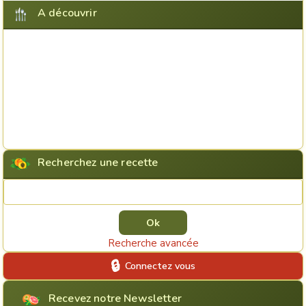
A découvrir
Recherchez une recette
Rechercher une recette
Recherche avancée
Connectez vous
Recevez notre Newsletter