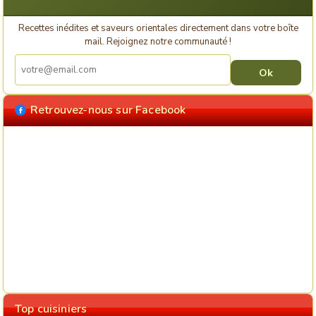
Recettes inédites et saveurs orientales directement dans votre boîte
mail. Rejoignez notre communauté !
Retrouvez-nous sur Facebook
Top cuisiniers