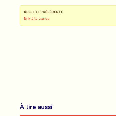
RECETTE PRÉCÉDENTE
Brik à la viande
À lire aussi