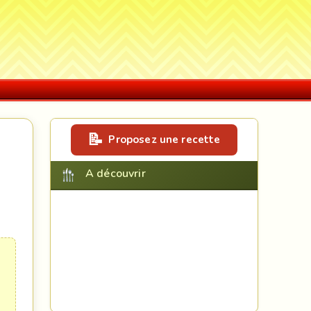
Proposez une recette
A découvrir