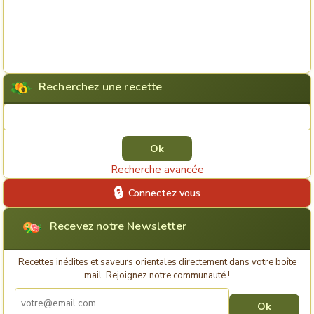
Recherchez une recette
Rechercher une recette
Recherche avancée
Connectez vous
Recevez notre Newsletter
Recettes inédites et saveurs orientales directement dans votre boîte
mail. Rejoignez notre communauté !