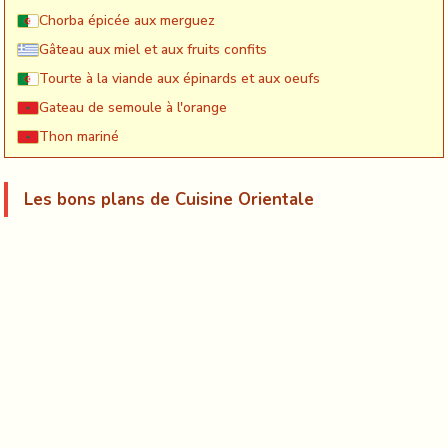
Chorba épicée aux merguez
Gâteau aux miel et aux fruits confits
Tourte à la viande aux épinards et aux oeufs
Gateau de semoule à l'orange
Thon mariné
Les bons plans de Cuisine Orientale