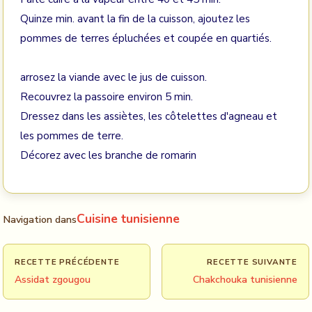
Quinze min. avant la fin de la cuisson, ajoutez les
pommes de terres épluchées et coupée en quartiés.
arrosez la viande avec le jus de cuisson.
Recouvrez la passoire environ 5 min.
Dressez dans les assiètes, les côtelettes d'agneau et
les pommes de terre.
Décorez avec les branche de romarin
Cuisine tunisienne
Navigation dans
RECETTE PRÉCÉDENTE
RECETTE SUIVANTE
Assidat zgougou
Chakchouka tunisienne