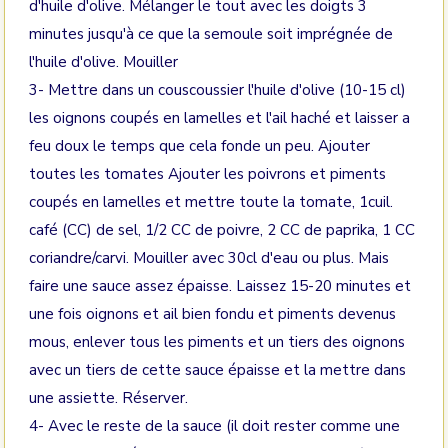
d'huile d'olive. Mélanger le tout avec les doigts 3
minutes jusqu'à ce que la semoule soit imprégnée de
l'huile d'olive. Mouiller
3- Mettre dans un couscoussier l'huile d'olive (10-15 cl)
les oignons coupés en lamelles et l'ail haché et laisser a
feu doux le temps que cela fonde un peu. Ajouter
toutes les tomates Ajouter les poivrons et piments
coupés en lamelles et mettre toute la tomate, 1cuil.
café (CC) de sel, 1/2 CC de poivre, 2 CC de paprika, 1 CC
coriandre/carvi. Mouiller avec 30cl d'eau ou plus. Mais
faire une sauce assez épaisse. Laissez 15-20 minutes et
une fois oignons et ail bien fondu et piments devenus
mous, enlever tous les piments et un tiers des oignons
avec un tiers de cette sauce épaisse et la mettre dans
une assiette. Réserver.
4- Avec le reste de la sauce (il doit rester comme une