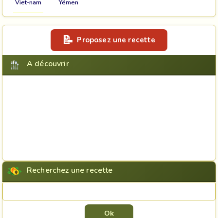
Viet-nam
Yémen
Proposez une recette
A découvrir
Recherchez une recette
Rechercher une recette