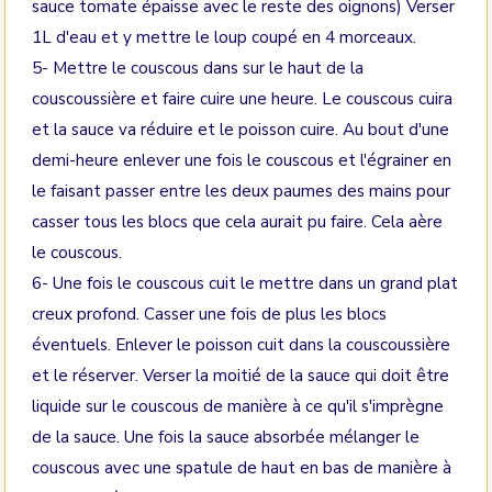
sauce tomate épaisse avec le reste des oignons) Verser
1L d'eau et y mettre le loup coupé en 4 morceaux.
5- Mettre le couscous dans sur le haut de la
couscoussière et faire cuire une heure. Le couscous cuira
et la sauce va réduire et le poisson cuire. Au bout d'une
demi-heure enlever une fois le couscous et l'égrainer en
le faisant passer entre les deux paumes des mains pour
casser tous les blocs que cela aurait pu faire. Cela aère
le couscous.
6- Une fois le couscous cuit le mettre dans un grand plat
creux profond. Casser une fois de plus les blocs
éventuels. Enlever le poisson cuit dans la couscoussière
et le réserver. Verser la moitié de la sauce qui doit être
liquide sur le couscous de manière à ce qu'il s'imprègne
de la sauce. Une fois la sauce absorbée mélanger le
couscous avec une spatule de haut en bas de manière à