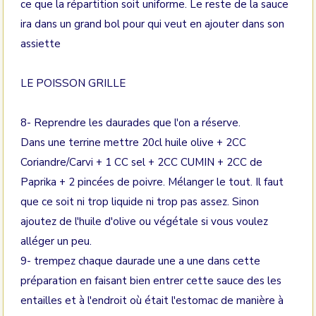
ce que la répartition soit uniforme. Le reste de la sauce
ira dans un grand bol pour qui veut en ajouter dans son
assiette
LE POISSON GRILLE
8- Reprendre les daurades que l'on a réserve.
Dans une terrine mettre 20cl huile olive + 2CC
Coriandre/Carvi + 1 CC sel + 2CC CUMIN + 2CC de
Paprika + 2 pincées de poivre. Mélanger le tout. Il faut
que ce soit ni trop liquide ni trop pas assez. Sinon
ajoutez de l'huile d'olive ou végétale si vous voulez
alléger un peu.
9- trempez chaque daurade une a une dans cette
préparation en faisant bien entrer cette sauce des les
entailles et à l'endroit où était l'estomac de manière à