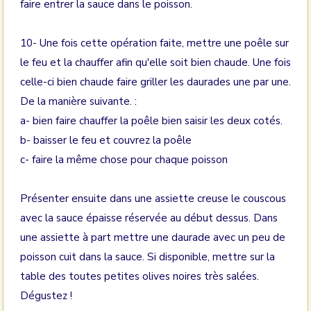
faire entrer la sauce dans le poisson.
10- Une fois cette opération faite, mettre une poêle sur
le feu et la chauffer afin qu'elle soit bien chaude. Une fois
celle-ci bien chaude faire griller les daurades une par une.
De la manière suivante. :
a- bien faire chauffer la poêle bien saisir les deux cotés.
b- baisser le feu et couvrez la poêle
c- faire la même chose pour chaque poisson
Présenter ensuite dans une assiette creuse le couscous
avec la sauce épaisse réservée au début dessus. Dans
une assiette à part mettre une daurade avec un peu de
poisson cuit dans la sauce. Si disponible, mettre sur la
table des toutes petites olives noires très salées.
Dégustez !