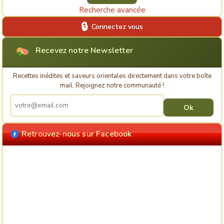
Recherche avancée
Connectez vous
Recevez notre Newsletter
Recettes inédites et saveurs orientales directement dans votre boîte
mail. Rejoignez notre communauté !
Retrouvez-nous sur Facebook