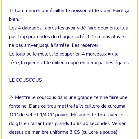
1- Commencer par écailler le poisson et le vider. Faire ça
bien.
Les 4 daurades : après les avoir vidé faire deux entailles
pas trop profondes de chaque coté. 3-4 cm pas plus et
ne pas arriver jusqu'à l'arrête. Les réserver.
Le loup ou le mulet : le couper en 4 morceaux => la
tête, la queue et le milieu coupé en deux parties égales
LE COUSCOUS
2- Mettre le couscous dans une grande terrine faire une
fontaine. Dans ce trou mettre la ½ cuillère de curcuma
1CC de sel et 1/4 CC poivre. Mélanger le tout avec les
doigts en faisant des grands tours 30 secondes. Verser
dessus de manière uniforme 3 CS (cuillère a soupe)