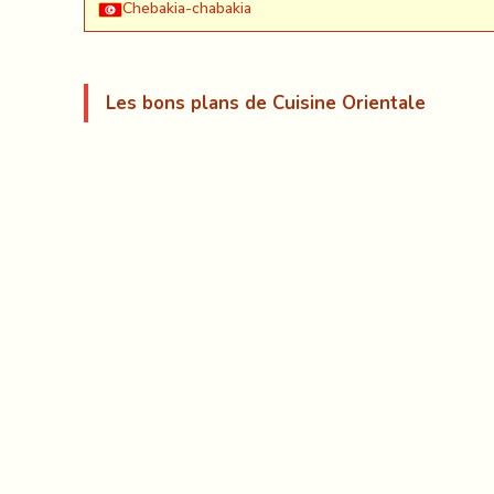
Chebakia-chabakia
Les bons plans de Cuisine Orientale