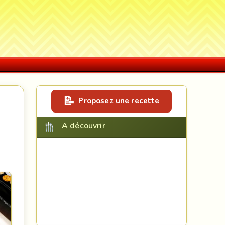
Proposez une recette
A découvrir