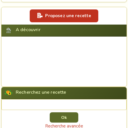
Proposez une recette
A découvrir
Recherchez une recette
Rechercher une recette
Recherche avancée