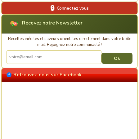
Connectez vous
Recevez notre Newsletter
Recettes inédites et saveurs orientales directement dans votre boîte
mail. Rejoignez notre communauté !
Retrouvez-nous sur Facebook