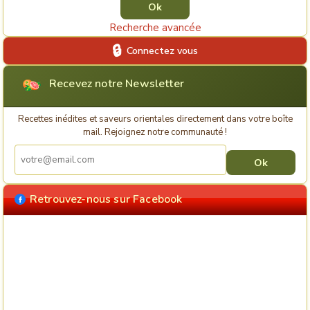
Recherche avancée
Connectez vous
Recevez notre Newsletter
Recettes inédites et saveurs orientales directement dans votre boîte
mail. Rejoignez notre communauté !
Retrouvez-nous sur Facebook