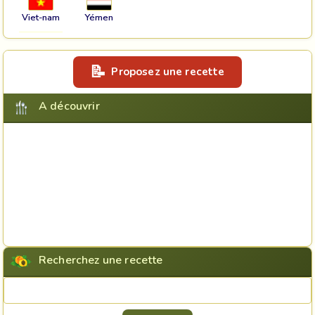
Viet-nam
Yémen
Proposez une recette
A découvrir
Recherchez une recette
Rechercher une recette