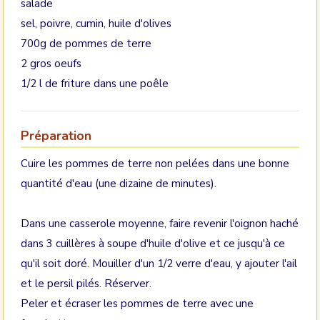
salade
sel, poivre, cumin, huile d'olives
700g de pommes de terre
2 gros oeufs
1/2 l de friture dans une poêle
Préparation
Cuire les pommes de terre non pelées dans une bonne
quantité d'eau (une dizaine de minutes).
Dans une casserole moyenne, faire revenir l'oignon haché
dans 3 cuillères à soupe d'huile d'olive et ce jusqu'à ce
qu'il soit doré. Mouiller d'un 1/2 verre d'eau, y ajouter l'ail
et le persil pilés. Réserver.
Peler et écraser les pommes de terre avec une