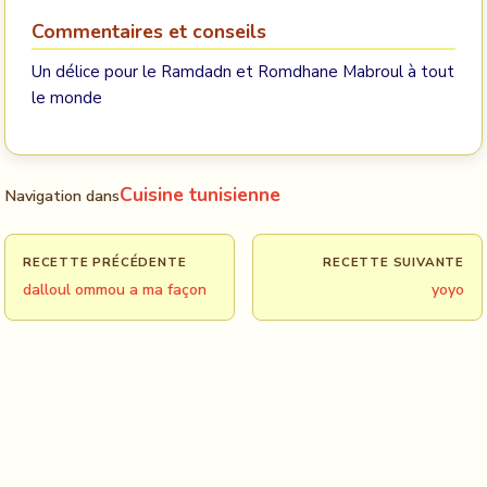
Commentaires et conseils
Un délice pour le Ramdadn et Romdhane Mabroul à tout
le monde
Cuisine tunisienne
Navigation dans
RECETTE PRÉCÉDENTE
RECETTE SUIVANTE
dalloul ommou a ma façon
yoyo