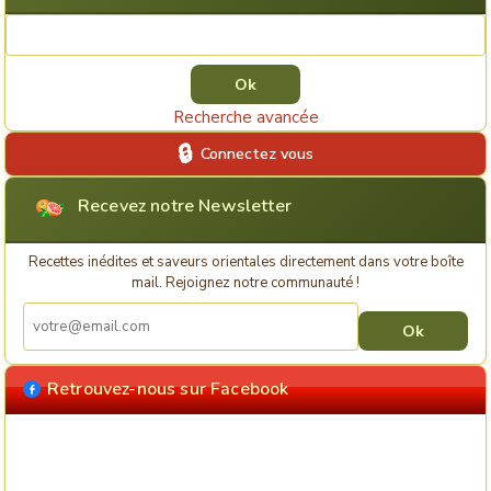
Rechercher une recette
Recherche avancée
Connectez vous
Recevez notre Newsletter
Recettes inédites et saveurs orientales directement dans votre boîte
mail. Rejoignez notre communauté !
Retrouvez-nous sur Facebook