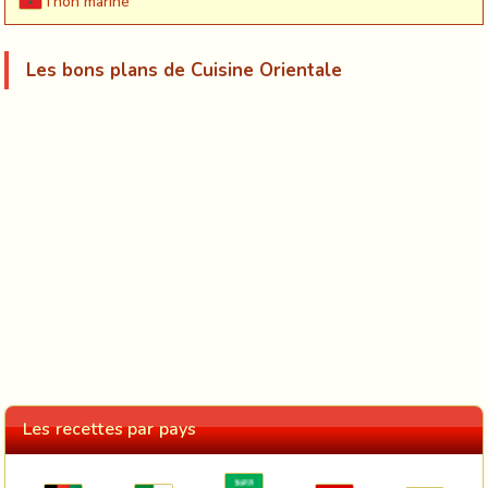
Thon mariné
Les bons plans de Cuisine Orientale
Les recettes par pays