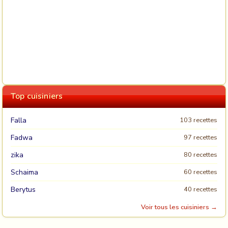
Top cuisiniers
Falla
103 recettes
Fadwa
97 recettes
zika
80 recettes
Schaima
60 recettes
Berytus
40 recettes
Voir tous les cuisiniers →