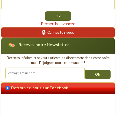
Rechercher une recette
Recherche avancée
Connectez vous
Recevez notre Newsletter
Recettes inédites et saveurs orientales directement dans votre boîte
mail. Rejoignez notre communauté !
Retrouvez-nous sur Facebook