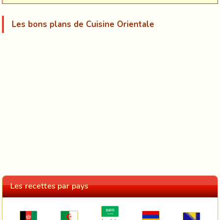
Les bons plans de Cuisine Orientale
Les recettes par pays