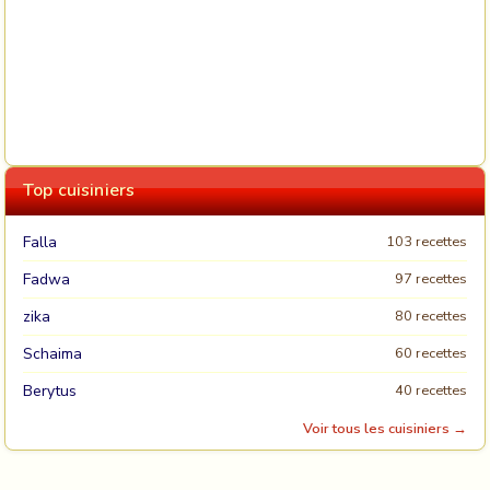
Top cuisiniers
Falla
103 recettes
Fadwa
97 recettes
zika
80 recettes
Schaima
60 recettes
Berytus
40 recettes
Voir tous les cuisiniers →