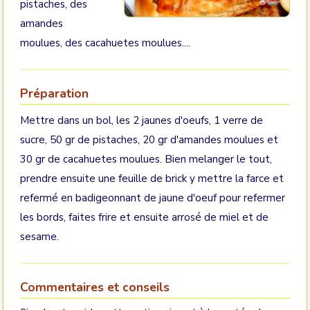
pistaches, des
amandes
moulues, des cacahuetes moulues....
Préparation
Mettre dans un bol, les 2 jaunes d'oeufs, 1 verre de
sucre, 50 gr de pistaches, 20 gr d'amandes moulues et
30 gr de cacahuetes moulues. Bien melanger le tout,
prendre ensuite une feuille de brick y mettre la farce et
refermé en badigeonnant de jaune d'oeuf pour refermer
les bords, faites frire et ensuite arrosé de miel et de
sesame.
Commentaires et conseils