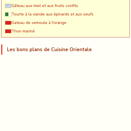
Gâteau aux miel et aux fruits confits
Tourte à la viande aux épinards et aux oeufs
Gateau de semoule à l'orange
Thon mariné
Les bons plans de Cuisine Orientale