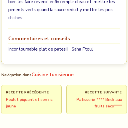
bien les faire revenir, enfin remplir d'eau et mettre les
piments verts quand la sauce reduit y mettre les pois
chiches.
Commentaires et conseils
Incontournable plat de pates!!! Saha Ftoul
Cuisine tunisienne
Navigation dans
RECETTE PRÉCÉDENTE
RECETTE SUIVANTE
Poulet piquant et son riz
Patisserie **** Brick aux
jaune
fruits secs****