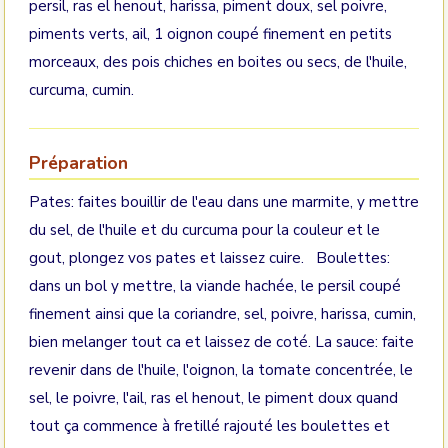
persil, ras el henout, harissa, piment doux, sel poivre,
piments verts, ail, 1 oignon coupé finement en petits
morceaux, des pois chiches en boites ou secs, de l'huile,
curcuma, cumin.
Préparation
Pates: faites bouillir de l'eau dans une marmite, y mettre
du sel, de l'huile et du curcuma pour la couleur et le
gout, plongez vos pates et laissez cuire. Boulettes:
dans un bol y mettre, la viande hachée, le persil coupé
finement ainsi que la coriandre, sel, poivre, harissa, cumin,
bien melanger tout ca et laissez de coté. La sauce: faite
revenir dans de l'huile, l'oignon, la tomate concentrée, le
sel, le poivre, l'ail, ras el henout, le piment doux quand
tout ça commence à fretillé rajouté les boulettes et