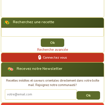
Recherchez une recette
Rechercher une recette
Recherche avancée
Connectez vous
Recevez notre Newsletter
Recettes inédites et saveurs orientales directement dans votre boîte
mail. Rejoignez notre communauté !