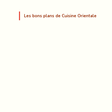
Les bons plans de Cuisine Orientale