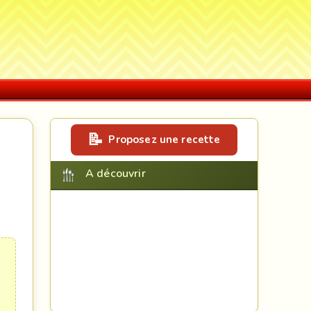
Proposez une recette
A découvrir