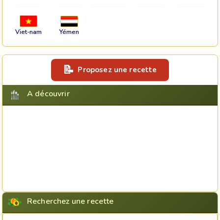
Viet-nam
Yémen
Proposez une recette
A découvrir
Recherchez une recette
Rechercher une recette