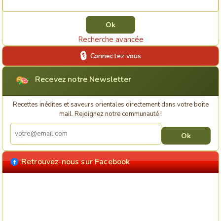
Recherche avancée
Connectez vous
Recevez notre Newsletter
Recettes inédites et saveurs orientales directement dans votre boîte
mail. Rejoignez notre communauté !
Retrouvez-nous sur Facebook