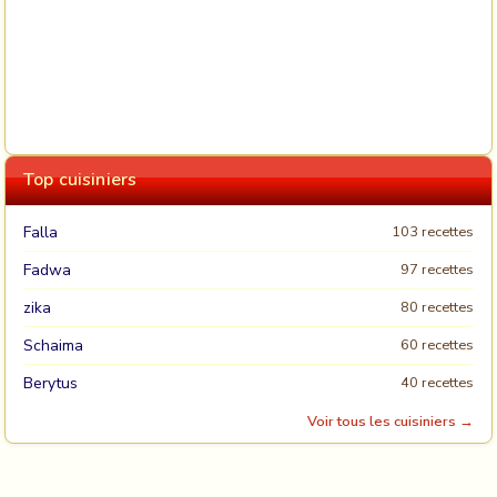
Top cuisiniers
Falla
103 recettes
Fadwa
97 recettes
zika
80 recettes
Schaima
60 recettes
Berytus
40 recettes
Voir tous les cuisiniers →