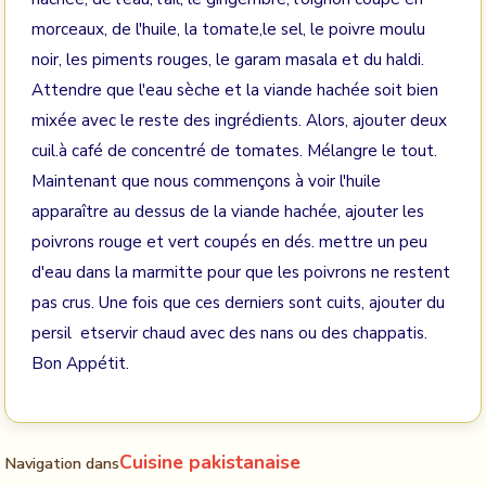
morceaux, de l'huile, la tomate,le sel, le poivre moulu
noir, les piments rouges, le garam masala et du haldi.
Attendre que l'eau sèche et la viande hachée soit bien
mixée avec le reste des ingrédients. Alors, ajouter deux
cuil.à café de concentré de tomates. Mélangre le tout.
Maintenant que nous commençons à voir l'huile
apparaître au dessus de la viande hachée, ajouter les
poivrons rouge et vert coupés en dés. mettre un peu
d'eau dans la marmitte pour que les poivrons ne restent
pas crus. Une fois que ces derniers sont cuits, ajouter du
persil etservir chaud avec des nans ou des chappatis.
Bon Appétit.
Cuisine pakistanaise
Navigation dans