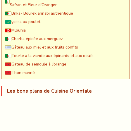
Safran et Fleur d'Oranger
Brika- Bourek annabi authentique
yassa au poulet
Mlouhia
Chorba épicée aux merguez
Gâteau aux miel et aux fruits confits
Tourte à la viande aux épinards et aux oeufs
Gateau de semoule à l'orange
Thon mariné
Les bons plans de Cuisine Orientale