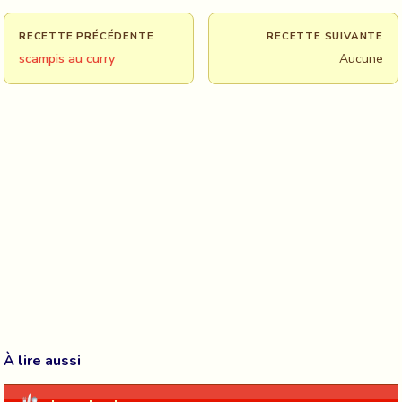
RECETTE PRÉCÉDENTE
RECETTE SUIVANTE
scampis au curry
Aucune
À lire aussi