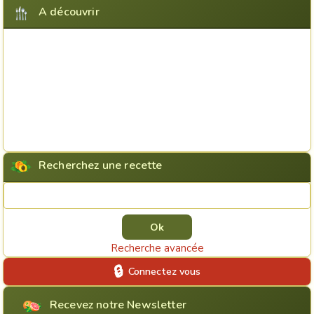
A découvrir
Recherchez une recette
Rechercher une recette
Recherche avancée
Connectez vous
Recevez notre Newsletter