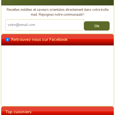
Recettes inédites et saveurs orientales directement dans votre boîte
mail. Rejoignez notre communauté !
Retrouvez-nous sur Facebook
Top cuisiniers