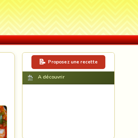
Proposez une recette
A découvrir