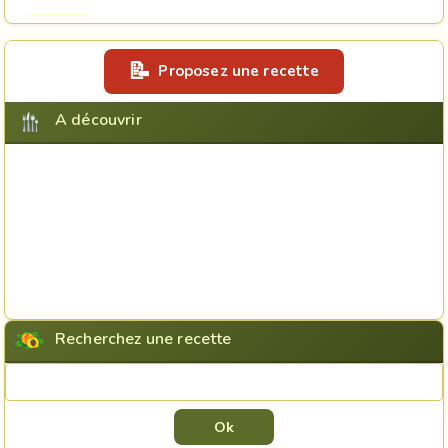
Proposez une recette
A découvrir
Recherchez une recette
Rechercher une recette