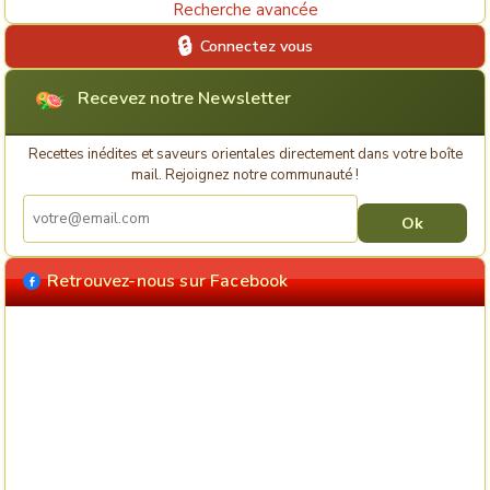
Recherche avancée
Connectez vous
Recevez notre Newsletter
Recettes inédites et saveurs orientales directement dans votre boîte
mail. Rejoignez notre communauté !
Retrouvez-nous sur Facebook