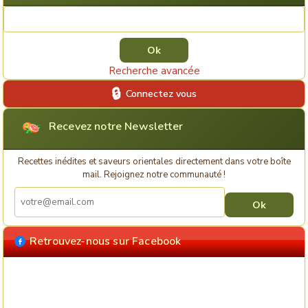
Rechercher une recette
Recherche avancée
Connectez vous
Recevez notre Newsletter
Recettes inédites et saveurs orientales directement dans votre boîte
mail. Rejoignez notre communauté !
Retrouvez-nous sur Facebook