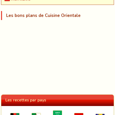
Les bons plans de Cuisine Orientale
Les recettes par pays