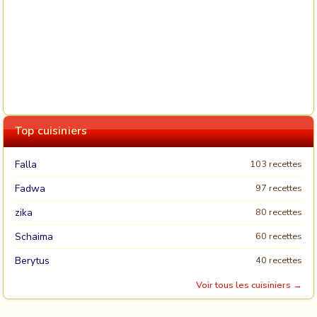
Top cuisiniers
Falla
103 recettes
Fadwa
97 recettes
zika
80 recettes
Schaima
60 recettes
Berytus
40 recettes
Voir tous les cuisiniers →