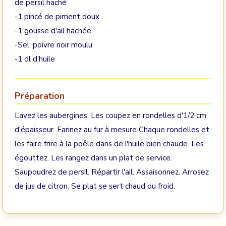
de persil haché
-1 pincé de piment doux
-1 gousse d'ail hachée
-Sel, poivre noir moulu
-1 dl d'huile
Préparation
Lavez les aubergines. Les coupez en rondelles d'1/2 cm
d'épaisseur. Farinez au fur à mesure Chaque rondelles et
les faire frire à la poêle dans de l'huile bien chaude. Les
égouttez. Les rangez dans un plat de service.
Saupoudrez de persil. Répartir l'ail. Assaisonnez. Arrosez
de jus de citron. Se plat se sert chaud ou froid.