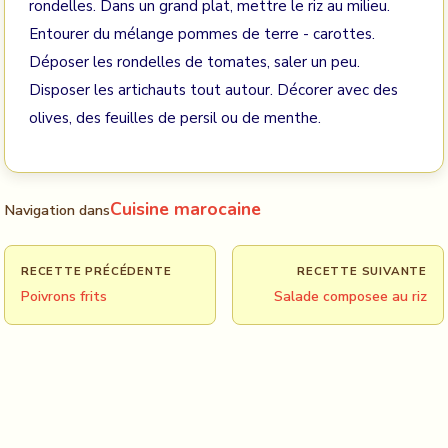
rondelles. Dans un grand plat, mettre le riz au milieu.
Entourer du mélange pommes de terre - carottes.
Déposer les rondelles de tomates, saler un peu.
Disposer les artichauts tout autour. Décorer avec des
olives, des feuilles de persil ou de menthe.
Cuisine marocaine
Navigation dans
RECETTE PRÉCÉDENTE
RECETTE SUIVANTE
Poivrons frits
Salade composee au riz