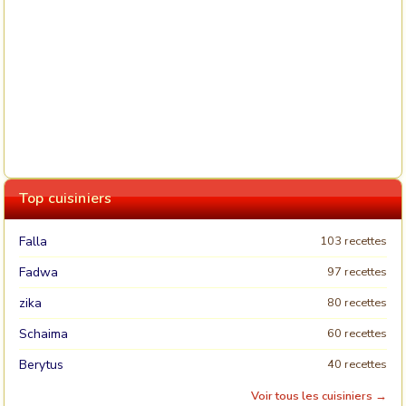
Top cuisiniers
Falla
103 recettes
Fadwa
97 recettes
zika
80 recettes
Schaima
60 recettes
Berytus
40 recettes
Voir tous les cuisiniers →