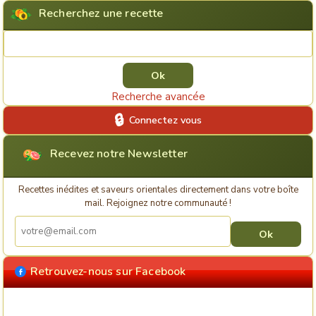
Recherchez une recette
Rechercher une recette
Recherche avancée
Connectez vous
Recevez notre Newsletter
Recettes inédites et saveurs orientales directement dans votre boîte
mail. Rejoignez notre communauté !
Retrouvez-nous sur Facebook