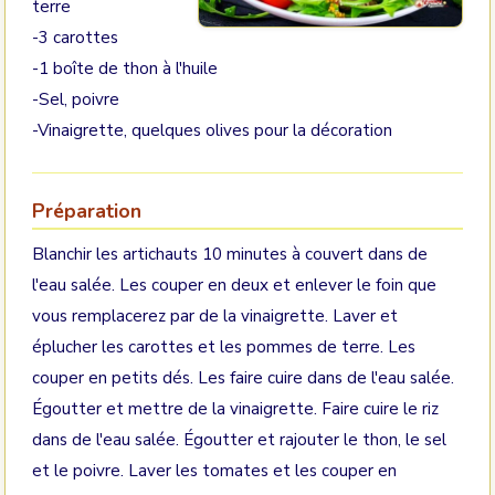
terre
-3 carottes
-1 boîte de thon à l'huile
-Sel, poivre
-Vinaigrette, quelques olives pour la décoration
Préparation
Blanchir les artichauts 10 minutes à couvert dans de
l'eau salée. Les couper en deux et enlever le foin que
vous remplacerez par de la vinaigrette. Laver et
éplucher les carottes et les pommes de terre. Les
couper en petits dés. Les faire cuire dans de l'eau salée.
Égoutter et mettre de la vinaigrette. Faire cuire le riz
dans de l'eau salée. Égoutter et rajouter le thon, le sel
et le poivre. Laver les tomates et les couper en