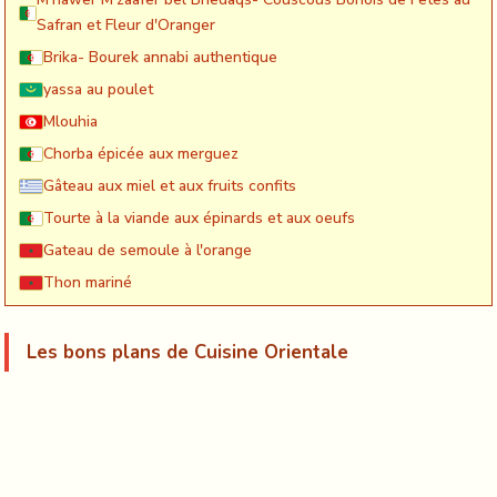
Safran et Fleur d'Oranger
Brika- Bourek annabi authentique
yassa au poulet
Mlouhia
Chorba épicée aux merguez
Gâteau aux miel et aux fruits confits
Tourte à la viande aux épinards et aux oeufs
Gateau de semoule à l'orange
Thon mariné
Les bons plans de Cuisine Orientale