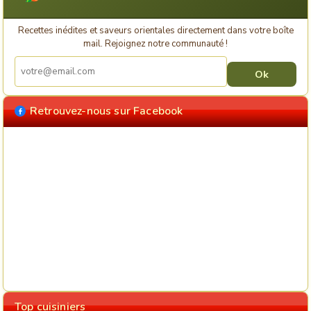
Recettes inédites et saveurs orientales directement dans votre boîte
mail. Rejoignez notre communauté !
Retrouvez-nous sur Facebook
Top cuisiniers