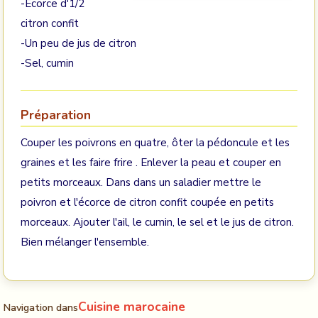
-Écorce d'1/2
citron confit
-Un peu de jus de citron
-Sel, cumin
Préparation
Couper les poivrons en quatre, ôter la pédoncule et les
graines et les faire frire . Enlever la peau et couper en
petits morceaux. Dans dans un saladier mettre le
poivron et l'écorce de citron confit coupée en petits
morceaux. Ajouter l'ail, le cumin, le sel et le jus de citron.
Bien mélanger l'ensemble.
Cuisine marocaine
Navigation dans