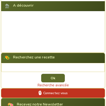
A découvrir
Recherchez une recette
Rechercher une recette
Recherche avancée
Connectez vous
Recevez notre Newsletter