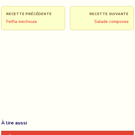
RECETTE PRÉCÉDENTE
RECETTE SUIVANTE
Felfla mechouia
Salade composee
À lire aussi