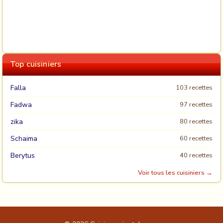
Top cuisiniers
Falla
103 recettes
Fadwa
97 recettes
zika
80 recettes
Schaima
60 recettes
Berytus
40 recettes
Voir tous les cuisiniers →