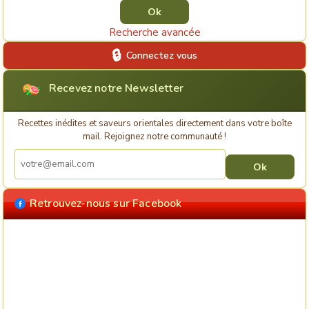
Recherche avancée
Connectez vous
Recevez notre Newsletter
Recettes inédites et saveurs orientales directement dans votre boîte
mail. Rejoignez notre communauté !
Retrouvez-nous sur Facebook