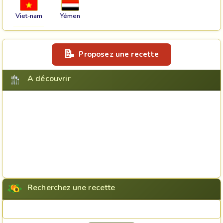
Viet-nam
Yémen
Proposez une recette
A découvrir
Recherchez une recette
Rechercher une recette