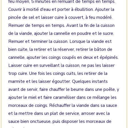
feu moyen, 5 minutes en remuant de temps en temps.
Couvrir à moitié d'eau et porter à ébullition. Ajouter la
pincée de sel et laisser cuire à couvert, à feu modéré.
Remuer de temps en temps. Avant la fin de la cuisson
de la viande, ajouter la cannelle en poudre et le sucre.
Remuer et terminer la cuisson. Lorsque la viande est
bien cuite, la retirer et la réserver, retirer le bâton de
cannelle, ajouter les coings coupés en deux et épépinés.
Laisser cuire en surveillant la cuisson, ne pas les laisser
trop cuire. Une fois les coings cuits, les retirer de la
marmite et les laisser égoutter. Quelques instants
avant de servir, faire chauffer le beurre dans une poêle, y
ajouter le miel et faire caraméliser dans ce mélange les
morceaux de coings. Réchauffer la viande dans sa sauce
et la mettre dans un plat de service, arroser avec la
sauce bien onctueuse, puis disposer les morceaux de