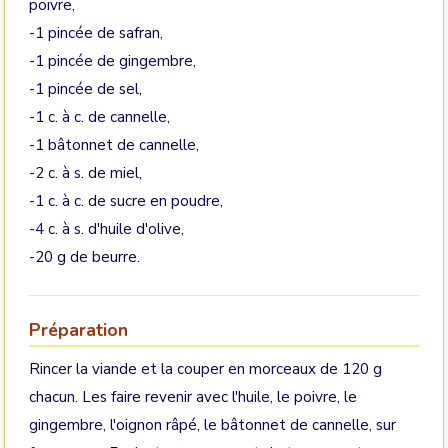
poivre,
-1 pincée de safran,
-1 pincée de gingembre,
-1 pincée de sel,
-1 c. à c. de cannelle,
-1 bâtonnet de cannelle,
-2 c. à s. de miel,
-1 c. à c. de sucre en poudre,
-4 c. à s. d'huile d'olive,
-20 g de beurre.
Préparation
Rincer la viande et la couper en morceaux de 120 g
chacun. Les faire revenir avec l'huile, le poivre, le
gingembre, l'oignon râpé, le bâtonnet de cannelle, sur