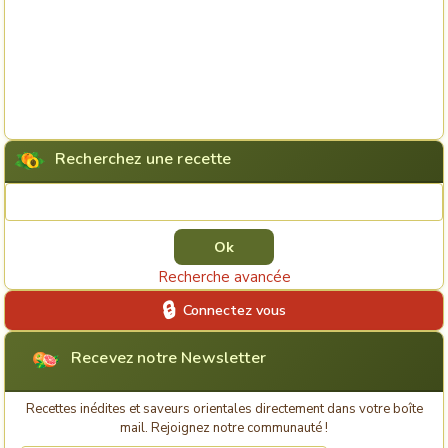
Recherchez une recette
Rechercher une recette
Recherche avancée
Connectez vous
Recevez notre Newsletter
Recettes inédites et saveurs orientales directement dans votre boîte
mail. Rejoignez notre communauté !