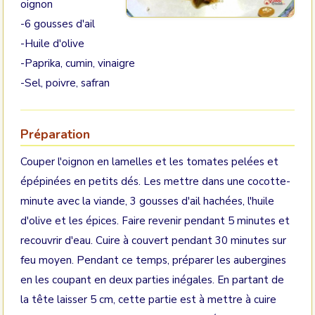
oignon
-6 gousses d'ail
-Huile d'olive
-Paprika, cumin, vinaigre
-Sel, poivre, safran
Préparation
Couper l'oignon en lamelles et les tomates pelées et
épépinées en petits dés. Les mettre dans une cocotte-
minute avec la viande, 3 gousses d'ail hachées, l'huile
d'olive et les épices. Faire revenir pendant 5 minutes et
recouvrir d'eau. Cuire à couvert pendant 30 minutes sur
feu moyen. Pendant ce temps, préparer les aubergines
en les coupant en deux parties inégales. En partant de
la tête laisser 5 cm, cette partie est à mettre à cuire