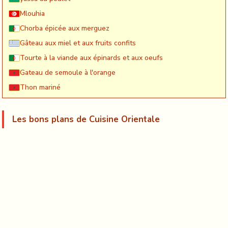
Mlouhia
Chorba épicée aux merguez
Gâteau aux miel et aux fruits confits
Tourte à la viande aux épinards et aux oeufs
Gateau de semoule à l'orange
Thon mariné
Les bons plans de Cuisine Orientale