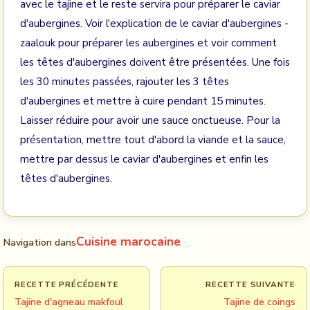
avec le tajine et le reste servira pour préparer le caviar
d'aubergines. Voir l'explication de le caviar d'aubergines -
zaalouk pour préparer les aubergines et voir comment
les têtes d'aubergines doivent être présentées. Une fois
les 30 minutes passées, rajouter les 3 têtes
d'aubergines et mettre à cuire pendant 15 minutes.
Laisser réduire pour avoir une sauce onctueuse. Pour la
présentation, mettre tout d'abord la viande et la sauce,
mettre par dessus le caviar d'aubergines et enfin les
têtes d'aubergines.
Cuisine marocaine
Navigation dans
RECETTE PRÉCÉDENTE
RECETTE SUIVANTE
Tajine d'agneau makfoul
Tajine de coings