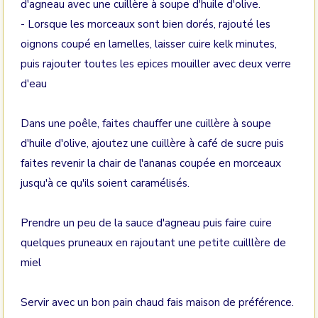
d'agneau avec une cuillère à soupe d'huile d'olive.
- Lorsque les morceaux sont bien dorés, rajouté les
oignons coupé en lamelles, laisser cuire kelk minutes,
puis rajouter toutes les epices mouiller avec deux verre
d'eau
Dans une poêle, faites chauffer une cuillère à soupe
d'huile d'olive, ajoutez une cuillère à café de sucre puis
faites revenir la chair de l'ananas coupée en morceaux
jusqu'à ce qu'ils soient caramélisés.
Prendre un peu de la sauce d'agneau puis faire cuire
quelques pruneaux en rajoutant une petite cuilllère de
miel
Servir avec un bon pain chaud fais maison de préférence.