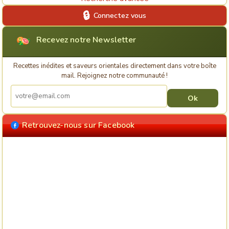
Connectez vous
Recevez notre Newsletter
Recettes inédites et saveurs orientales directement dans votre boîte
mail. Rejoignez notre communauté !
Retrouvez-nous sur Facebook