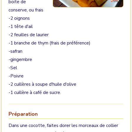
boite de
conserve, ou frais
-2 oignons
-1 tête d'ail
-2 feuilles de laurier
-1 branche de thym (frais de préférence)
-safran
-gingembre
-Sel
-Poivre
-2 cuillères à soupe d'huile d'olive
-1 cuillère à café de sucre.
Préparation
Dans une cocotte, faites dorer les morceaux de collier