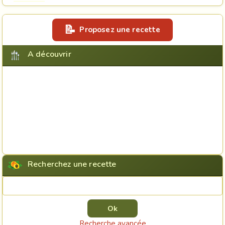
Proposez une recette
A découvrir
Recherchez une recette
Rechercher une recette
Recherche avancée