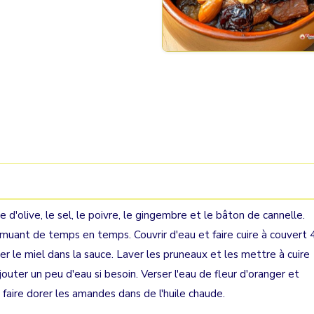
e d'olive, le sel, le poivre, le gingembre et le bâton de cannelle.
emuant de temps en temps. Couvrir d'eau et faire cuire à couvert 
uer le miel dans la sauce. Laver les pruneaux et les mettre à cuire
uter un peu d'eau si besoin. Verser l'eau de fleur d'oranger et
, faire dorer les amandes dans de l'huile chaude.