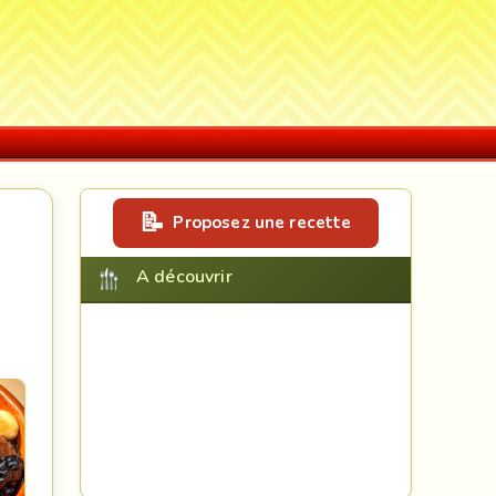
Proposez une recette
A découvrir