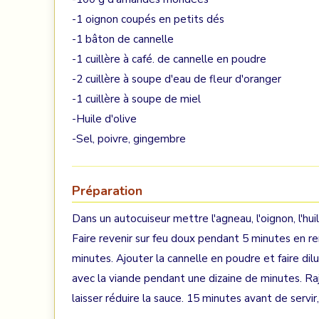
-1 oignon coupés en petits dés
-1 bâton de cannelle
-1 cuillère à café. de cannelle en poudre
-2 cuillère à soupe d'eau de fleur d'oranger
-1 cuillère à soupe de miel
-Huile d'olive
-Sel, poivre, gingembre
Préparation
Dans un autocuiseur mettre l'agneau, l'oignon, l'huil
Faire revenir sur feu doux pendant 5 minutes en r
minutes. Ajouter la cannelle en poudre et faire dil
avec la viande pendant une dizaine de minutes. Rajo
laisser réduire la sauce. 15 minutes avant de servir