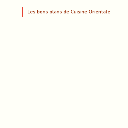
Les bons plans de Cuisine Orientale