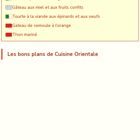
Gâteau aux miel et aux fruits confits
Tourte à la viande aux épinards et aux oeufs
Gateau de semoule à l'orange
Thon mariné
Les bons plans de Cuisine Orientale