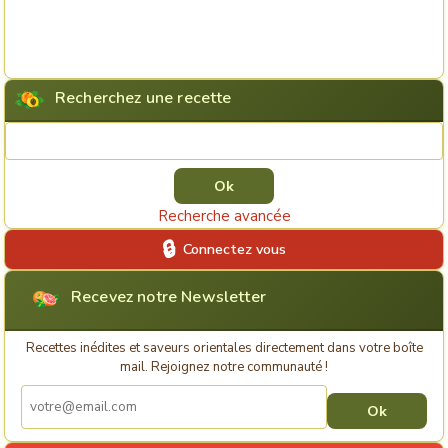
Recherchez une recette
Rechercher une recette
Recherche avancée
Connectez vous
Recevez notre Newsletter
Recettes inédites et saveurs orientales directement dans votre boîte
mail. Rejoignez notre communauté !