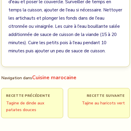
d'eau et poser le couvercle. Surveiller de temps en
temps la cuisson, ajouter de l'eau si nécessaire. Nettoyer
les artichauts et plonger les fonds dans de l'eau
citronnée ou vinaigrée. Les cuire à l'eau bouillante salée
additionnée de sauce de cuisson de la viande (15 à 20
minutes). Cuire les petits pois à l'eau pendant 10
minutes puis ajouter un peu de sauce de cuisson.
Cuisine marocaine
Navigation dans
RECETTE PRÉCÉDENTE
RECETTE SUIVANTE
Tagine de dinde aux
Tajine au haricots vert
patates douces