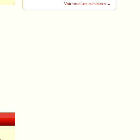
Voir tous les cuisiniers →