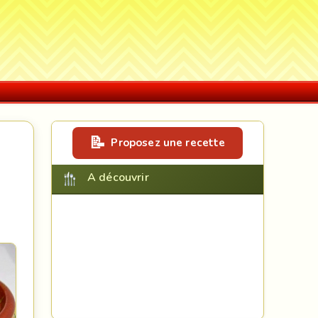
Proposez une recette
A découvrir