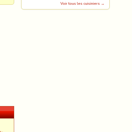
Voir tous les cuisiniers →