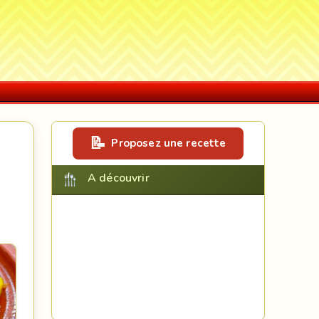
Proposez une recette
A découvrir