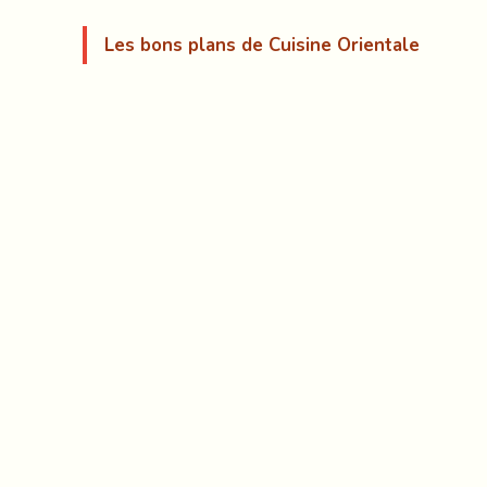
Les bons plans de Cuisine Orientale