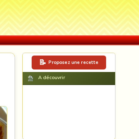
Proposez une recette
A découvrir