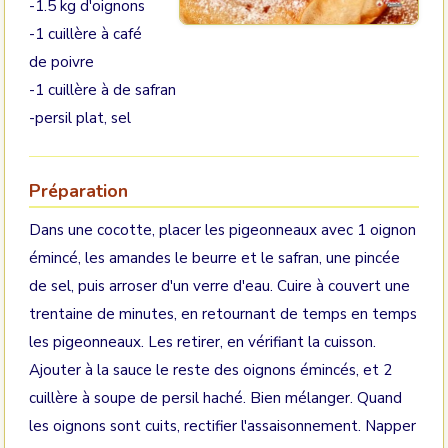
-1.5 kg d'oignons
-1 cuillère à café
de poivre
-1 cuillère à de safran
-persil plat, sel
Préparation
Dans une cocotte, placer les pigeonneaux avec 1 oignon
émincé, les amandes le beurre et le safran, une pincée
de sel, puis arroser d'un verre d'eau. Cuire à couvert une
trentaine de minutes, en retournant de temps en temps
les pigeonneaux. Les retirer, en vérifiant la cuisson.
Ajouter à la sauce le reste des oignons émincés, et 2
cuillère à soupe de persil haché. Bien mélanger. Quand
les oignons sont cuits, rectifier l'assaisonnement. Napper