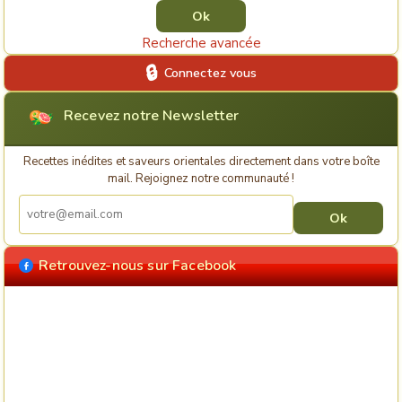
Recherche avancée
Connectez vous
Recevez notre Newsletter
Recettes inédites et saveurs orientales directement dans votre boîte
mail. Rejoignez notre communauté !
Retrouvez-nous sur Facebook