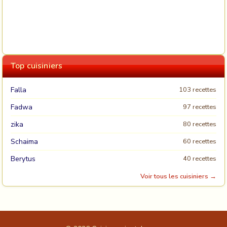
Top cuisiniers
Falla
103 recettes
Fadwa
97 recettes
zika
80 recettes
Schaima
60 recettes
Berytus
40 recettes
Voir tous les cuisiniers →