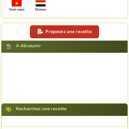
Viet-nam
Yémen
Proposez une recette
A découvrir
Recherchez une recette
Rechercher une recette