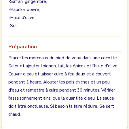
-Safran, gingembre,
-Paprika, poivre,
-Huile d'olive,
-Sel.
Préparation
Placer les morceaux du pied de veau dans une cocotte.
Saler et ajouter l'oignon, l'ail, les épices et l'huile d'olive.
Couvrir d'eau et laisser cuire à feu doux et à couvert
pendant 1 heure. Ajouter les pois chiches et un peu
d'eau et remettre à cuire pendant 30 minutes. Vérifier
l'assaisonnement ainsi que la quantité d'eau. La sauce
doit être onctueuse. Si besoin la faire réduire. Se sert
chaud.