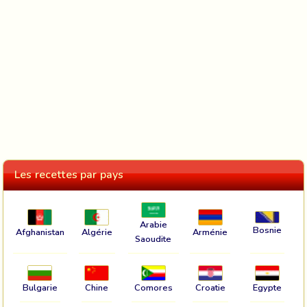
Les recettes par pays
Arabie
Bosnie
Afghanistan
Algérie
Arménie
Saoudite
Bulgarie
Chine
Comores
Croatie
Egypte