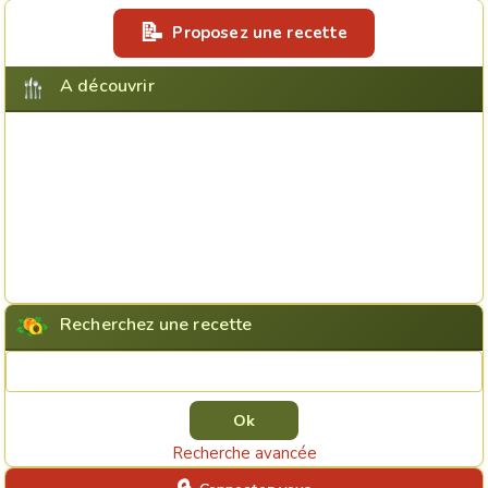
Proposez une recette
A découvrir
Recherchez une recette
Rechercher une recette
Recherche avancée