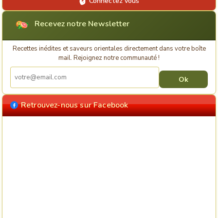
Connectez vous
Recevez notre Newsletter
Recettes inédites et saveurs orientales directement dans votre boîte
mail. Rejoignez notre communauté !
Retrouvez-nous sur Facebook