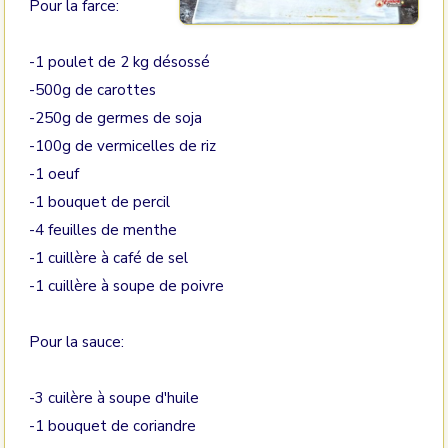
Pour la farce:
-1 poulet de 2 kg désossé
-500g de carottes
-250g de germes de soja
-100g de vermicelles de riz
-1 oeuf
-1 bouquet de percil
-4 feuilles de menthe
-1 cuillère à café de sel
-1 cuillère à soupe de poivre
Pour la sauce:
-3 cuilère à soupe d'huile
-1 bouquet de coriandre