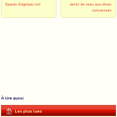
Epaule d'agneau roti
Jarret de veau aux olives
concassees
À lire aussi
Les plus lues