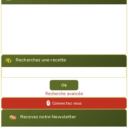
Recherchez une recette
Rechercher une recette
Recherche avancée
Connectez vous
Recevez notre Newsletter