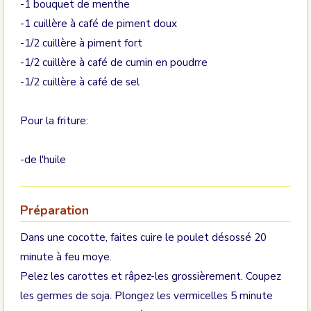
-1 bouquet de menthe
-1 cuillère à café de piment doux
-1/2 cuillère à piment fort
-1/2 cuillère à café de cumin en poudrre
-1/2 cuillère à café de sel
Pour la friture:
-de l'huile
Préparation
Dans une cocotte, faites cuire le poulet désossé 20
minute à feu moye.
Pelez les carottes et râpez-les grossièrement. Coupez
les germes de soja. Plongez les vermicelles 5 minute