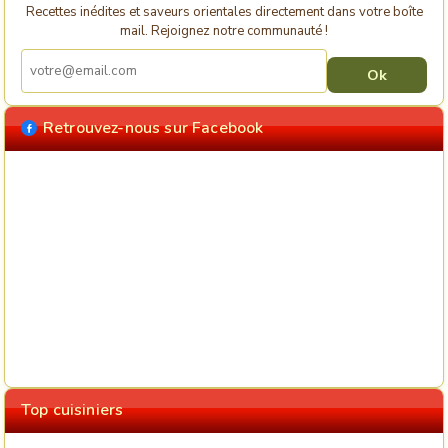
Recettes inédites et saveurs orientales directement dans votre boîte
mail. Rejoignez notre communauté !
Retrouvez-nous sur Facebook
Top cuisiniers