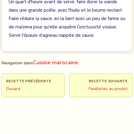
Un quart d'heure avant de servir, faire dorer la viande
dans une grande poêle, avec l'huile et le beurre restant.
Faire réduire la sauce, en la liant avec un peu de farine ou
de maïzena pour qu'elle acquière l'onctuosité voulue.
Servir l'épaule d'agneau nappée de sauce.
Cuisine marocaine
Navigation dans
RECETTE PRÉCÉDENTE
RECETTE SUIVANTE
Douara
Feuilletes au poulet