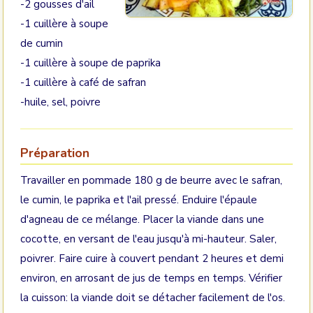
-2 gousses d'ail
-1 cuillère à soupe
de cumin
-1 cuillère à soupe de paprika
-1 cuillère à café de safran
-huile, sel, poivre
Préparation
Travailler en pommade 180 g de beurre avec le safran,
le cumin, le paprika et l'ail pressé. Enduire l'épaule
d'agneau de ce mélange. Placer la viande dans une
cocotte, en versant de l'eau jusqu'à mi-hauteur. Saler,
poivrer. Faire cuire à couvert pendant 2 heures et demi
environ, en arrosant de jus de temps en temps. Vérifier
la cuisson: la viande doit se détacher facilement de l'os.