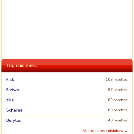
Top cuisiniers
Falla
103 recettes
Fadwa
97 recettes
zika
80 recettes
Schaima
60 recettes
Berytus
40 recettes
Voir tous les cuisiniers →