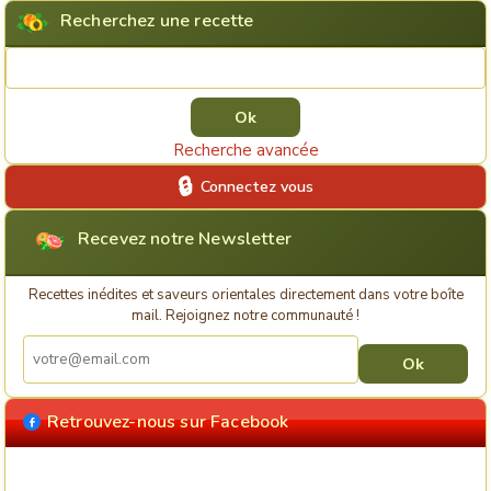
Recherchez une recette
Rechercher une recette
Recherche avancée
Connectez vous
Recevez notre Newsletter
Recettes inédites et saveurs orientales directement dans votre boîte
mail. Rejoignez notre communauté !
Retrouvez-nous sur Facebook