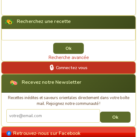
Recherchez une recette
Rechercher une recette
Recherche avancée
Connectez vous
Recevez notre Newsletter
Recettes inédites et saveurs orientales directement dans votre boîte
mail. Rejoignez notre communauté !
Retrouvez-nous sur Facebook