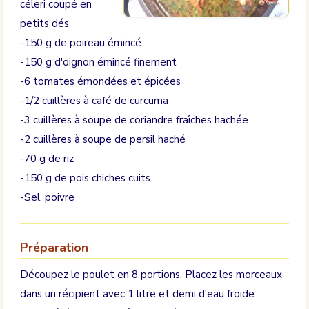
céleri coupé en
petits dés
-150 g de poireau émincé
-150 g d'oignon émincé finement
-6 tomates émondées et épicées
-1/2 cuillères à café de curcuma
-3 cuillères à soupe de coriandre fraîches hachée
-2 cuillères à soupe de persil haché
-70 g de riz
-150 g de pois chiches cuits
-Sel, poivre
Préparation
Découpez le poulet en 8 portions. Placez les morceaux
dans un récipient avec 1 litre et demi d'eau froide.