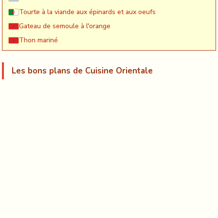
Tourte à la viande aux épinards et aux oeufs
Gateau de semoule à l'orange
Thon mariné
Les bons plans de Cuisine Orientale