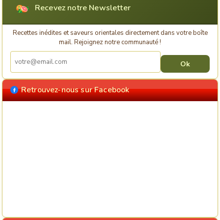
Recevez notre Newsletter
Recettes inédites et saveurs orientales directement dans votre boîte
mail. Rejoignez notre communauté !
Retrouvez-nous sur Facebook