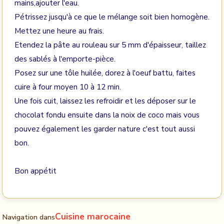
mains,ajouter l'eau.
Pétrissez jusqu'à ce que le mélange soit bien homogène.
Mettez une heure au frais.
Etendez la pâte au rouleau sur 5 mm d'épaisseur, taillez
des sablés à l'emporte-pièce.
Posez sur une tôle huilée, dorez à l'oeuf battu, faites
cuire à four moyen 10 à 12 min.
Une fois cuit, laissez les refroidir et les déposer sur le
chocolat fondu ensuite dans la noix de coco mais vous
pouvez également les garder nature c'est tout aussi
bon.
Bon appétit
Cuisine marocaine
Navigation dans