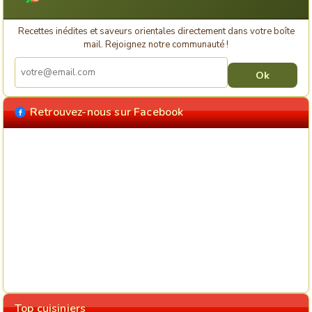
Recettes inédites et saveurs orientales directement dans votre boîte
mail. Rejoignez notre communauté !
Retrouvez-nous sur Facebook
Top cuisiniers