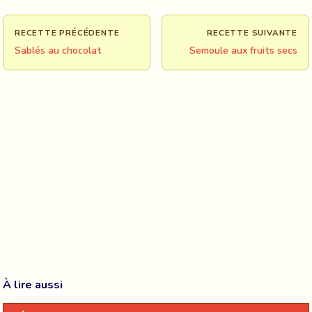
RECETTE PRÉCÉDENTE
RECETTE SUIVANTE
Sablés au chocolat
Semoule aux fruits secs
À lire aussi