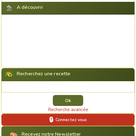
A découvrir
Recherchez une recette
Rechercher une recette
Recherche avancée
Connectez vous
Recevez notre Newsletter