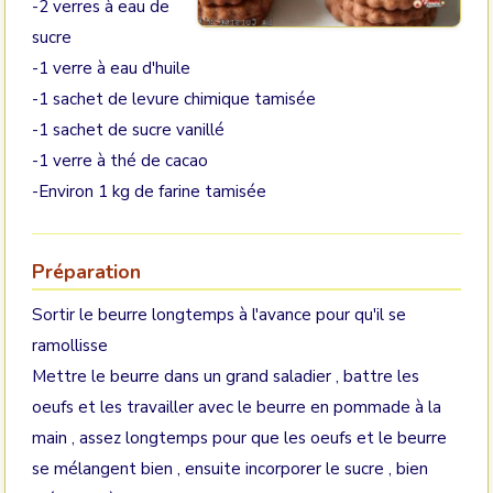
-2 verres à eau de
sucre
-1 verre à eau d'huile
-1 sachet de levure chimique tamisée
-1 sachet de sucre vanillé
-1 verre à thé de cacao
-Environ 1 kg de farine tamisée
Préparation
Sortir le beurre longtemps à l'avance pour qu'il se
ramollisse
Mettre le beurre dans un grand saladier , battre les
oeufs et les travailler avec le beurre en pommade à la
main , assez longtemps pour que les oeufs et le beurre
se mélangent bien , ensuite incorporer le sucre , bien