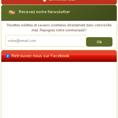
Recevez notre Newsletter
Recettes inédites et saveurs orientales directement dans votre boîte
mail. Rejoignez notre communauté !
Retrouvez-nous sur Facebook