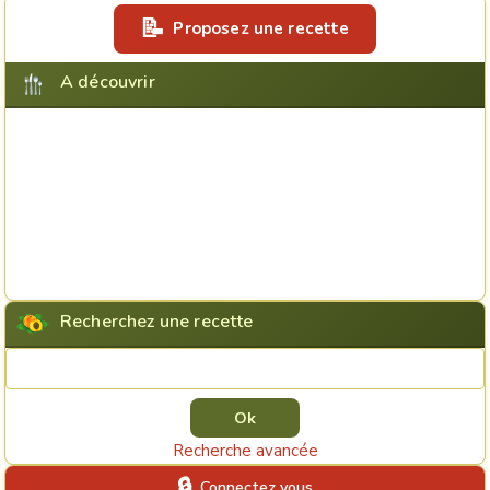
Proposez une recette
A découvrir
Recherchez une recette
Rechercher une recette
Recherche avancée
Connectez vous