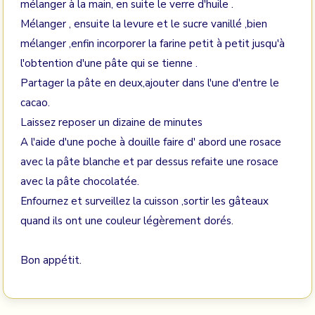
mélanger à la main, en suite le verre d'huile .
Mélanger , ensuite la levure et le sucre vanillé ,bien
mélanger ,enfin incorporer la farine petit à petit jusqu'à
l'obtention d'une pâte qui se tienne .
Partager la pâte en deux,ajouter dans l'une d'entre le
cacao.
Laissez reposer un dizaine de minutes
A l'aide d'une poche à douille faire d' abord une rosace
avec la pâte blanche et par dessus refaite une rosace
avec la pâte chocolatée.
Enfournez et surveillez la cuisson ,sortir les gâteaux
quand ils ont une couleur légèrement dorés.
Bon appétit.