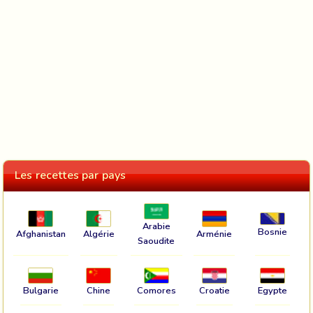
Les recettes par pays
Arabie
Bosnie
Afghanistan
Algérie
Arménie
Saoudite
Bulgarie
Chine
Comores
Croatie
Egypte