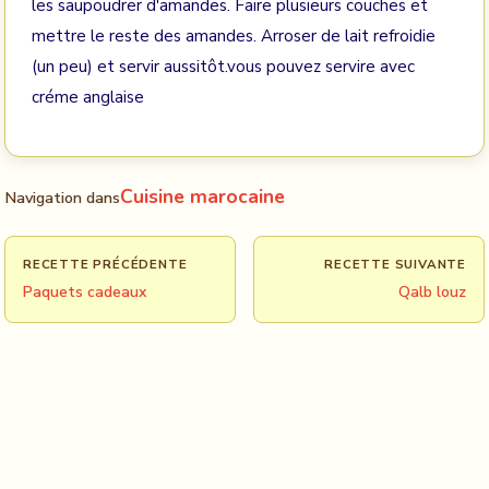
les saupoudrer d'amandes. Faire plusieurs couches et
mettre le reste des amandes. Arroser de lait refroidie
(un peu) et servir aussitôt.vous pouvez servire avec
créme anglaise
Cuisine marocaine
Navigation dans
RECETTE PRÉCÉDENTE
RECETTE SUIVANTE
Paquets cadeaux
Qalb louz