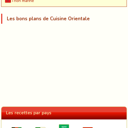
Thon mariné
Les bons plans de Cuisine Orientale
Les recettes par pays