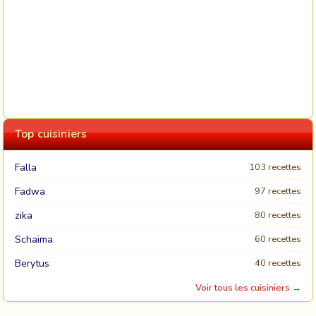
Top cuisiniers
Falla
103 recettes
Fadwa
97 recettes
zika
80 recettes
Schaima
60 recettes
Berytus
40 recettes
Voir tous les cuisiniers →