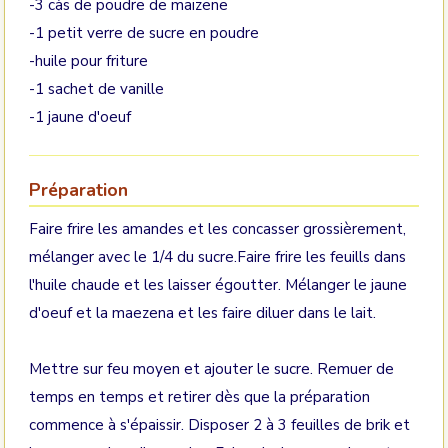
-3 càs de poudre de maizene
-1 petit verre de sucre en poudre
-huile pour friture
-1 sachet de vanille
-1 jaune d'oeuf
Préparation
Faire frire les amandes et les concasser grossièrement,
mélanger avec le 1/4 du sucre.Faire frire les feuills dans
l'huile chaude et les laisser égoutter. Mélanger le jaune
d'oeuf et la maezena et les faire diluer dans le lait.
Mettre sur feu moyen et ajouter le sucre. Remuer de
temps en temps et retirer dès que la préparation
commence à s'épaissir. Disposer 2 à 3 feuilles de brik et