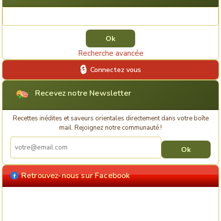
Rechercher une recette
Recherche avancée
Connectez vous
Recevez notre Newsletter
Recettes inédites et saveurs orientales directement dans votre boîte
mail. Rejoignez notre communauté !
Retrouvez-nous sur Facebook