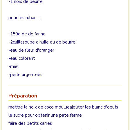
-1 noix de beurre
pour les rubans :
-150g de de farine
-2cuillasoupe d'huile ou de beurre
-eau de fleur d'oranger
-eau colorant
-miel
-perle argentees
Préparation
mettre la noix de coco moulueajouter les blanc d'oeufs
le sucre pour obtenir une pate ferme
faire des petits carres