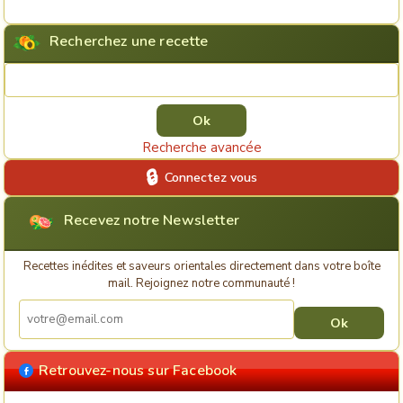
Recherchez une recette
Rechercher une recette
Recherche avancée
Connectez vous
Recevez notre Newsletter
Recettes inédites et saveurs orientales directement dans votre boîte
mail. Rejoignez notre communauté !
Retrouvez-nous sur Facebook