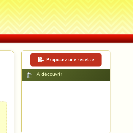
Proposez une recette
A découvrir