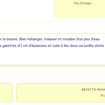
Pas d'image
er le beurre. Bien mélanger, malaxer et mouiller d'un peu d'eau
s galettes d'1 cm d'épaisseur et cuire à feu doux sur poêle sèche
RECETTE SUIV
Kr