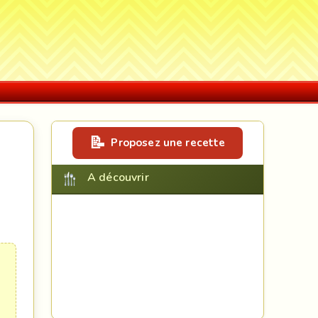
Proposez une recette
A découvrir