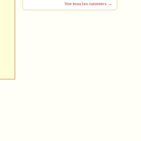
Voir tous les cuisiniers →