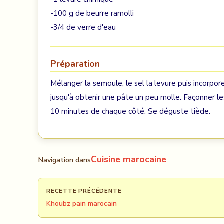
-100 g de beurre ramolli
-3/4 de verre d'eau
Préparation
Mélanger la semoule, le sel la levure puis incorpor
jusqu'à obtenir une pâte un peu molle. Façonner le
10 minutes de chaque côté. Se déguste tiède.
Cuisine marocaine
Navigation dans
RECETTE PRÉCÉDENTE
Khoubz pain marocain