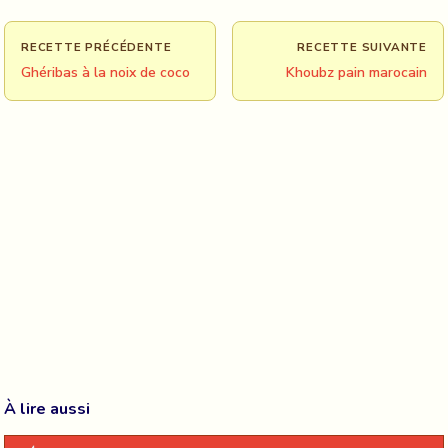
RECETTE PRÉCÉDENTE
RECETTE SUIVANTE
Ghéribas à la noix de coco
Khoubz pain marocain
À lire aussi