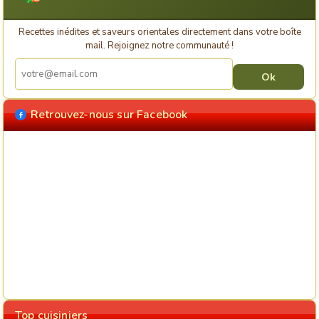
Recettes inédites et saveurs orientales directement dans votre boîte
mail. Rejoignez notre communauté !
Retrouvez-nous sur Facebook
Top cuisiniers