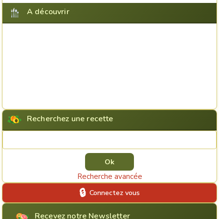
A découvrir
Recherchez une recette
Rechercher une recette
Recherche avancée
Connectez vous
Recevez notre Newsletter