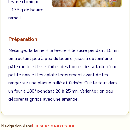
levure chimique
- 175 g de beurre
ramoli
Préparation
Mélangez la farine + la levure + le sucre pendant 15 mn
en ajoutant peu à peu du beurre, jusqu'à obtenir une
pâte molle et lisse. faites des boules de ta taille d'une
petite noix et les aplatir légèrement avant de les
ranger sur une plaque huilé et farinée. Cuir le tout dans
un four à 180° pendant 20 à 25 mn. Variante : on peu
décorer la ghriba avec une amande.
Cuisine marocaine
Navigation dans